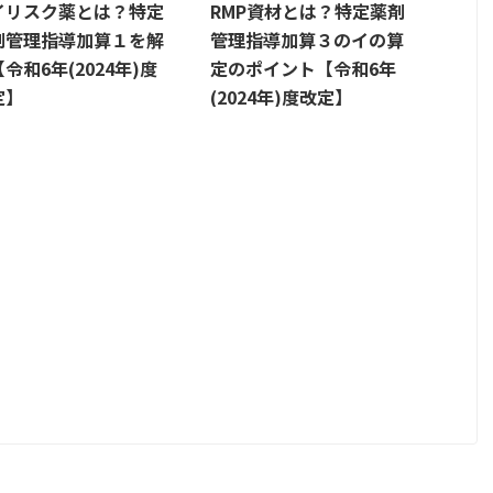
イリスク薬とは？特定
RMP資材とは？特定薬剤
剤管理指導加算１を解
管理指導加算３のイの算
令和6年(2024年)度
定のポイント【令和6年
定】
(2024年)度改定】